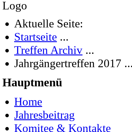
Aktuelle Seite:
Startseite
...
Treffen Archiv
...
Jahrgängertreffen 2017 .
Hauptmenü
Home
Jahresbeitrag
Komitee & Kontakte