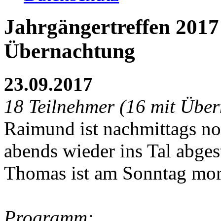
Jahrgängertreffen 2017 
Übernachtung
23.09.2017
18 Teilnehmer (16 mit Über
Raimund ist nachmittags no
abends wieder ins Tal abges
Thomas ist am Sonntag mo
Programm: