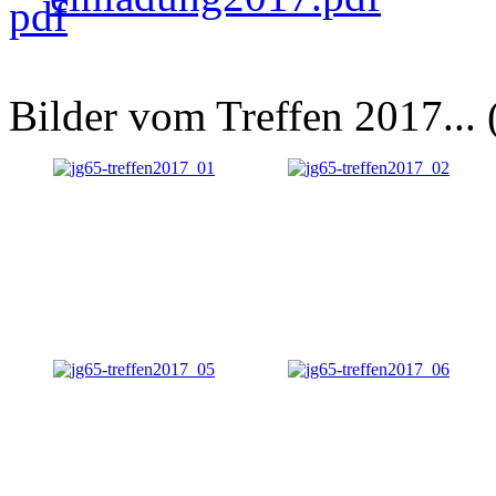
Bilder vom Treffen 2017... 