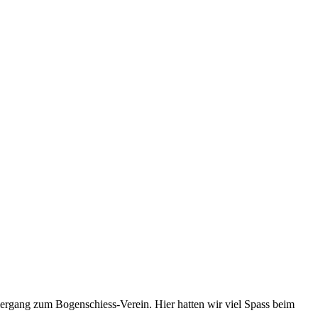
rgang zum Bogenschiess-Verein. Hier hatten wir viel Spass beim