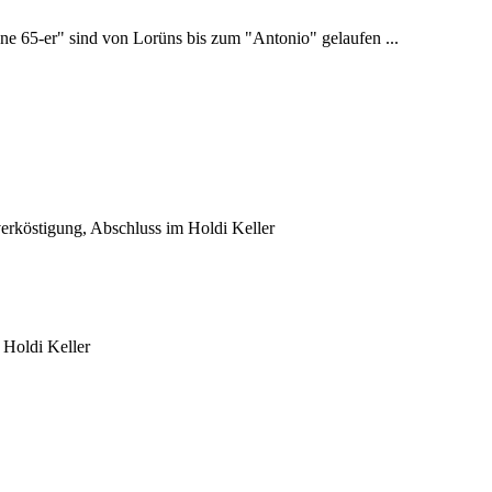
 65-er" sind von Lorüns bis zum "Antonio" gelaufen ...
erköstigung, Abschluss im Holdi Keller
 Holdi Keller