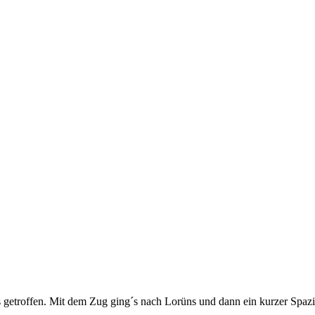
troffen. Mit dem Zug ging´s nach Lorüns und dann ein kurzer Spazie