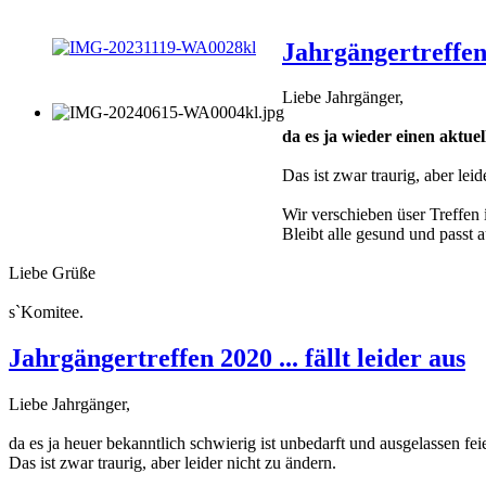
Jahrgängertreffen 2
Liebe Jahrgänger,
da es ja wieder einen aktu
Das ist zwar traurig, aber leid
Wir verschieben üser Treffen 
Bleibt alle gesund und passt a
Liebe Grüße
s`Komitee.
Jahrgängertreffen 2020 ... fällt leider aus
Liebe Jahrgänger,
da es ja heuer bekanntlich schwierig ist unbedarft und ausgelassen fe
Das ist zwar traurig, aber leider nicht zu ändern.