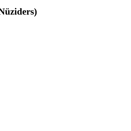
Nüziders)