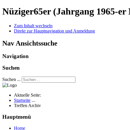
Nüziger65er
(Jahrgang 1965-er 
Zum Inhalt wechseln
Direkt zur Hauptnavigation und Anmeldung
Nav Ansichtssuche
Navigation
Suchen
Suchen ...
Aktuelle Seite:
Startseite
...
Treffen Archiv
Hauptmenü
Home