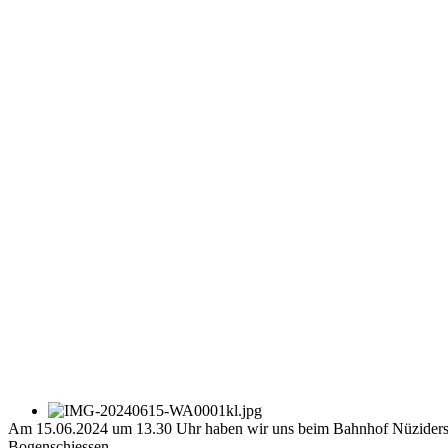
Am 15.06.2024 um 13.30 Uhr haben wir uns beim Bahnhof Nüziders ge
Bogenschiessen.