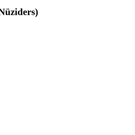
Nüziders)