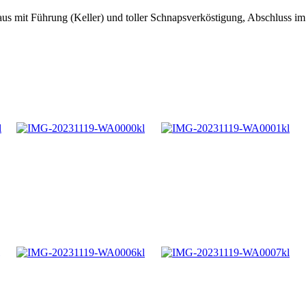
s mit Führung (Keller) und toller Schnapsverköstigung, Abschluss im