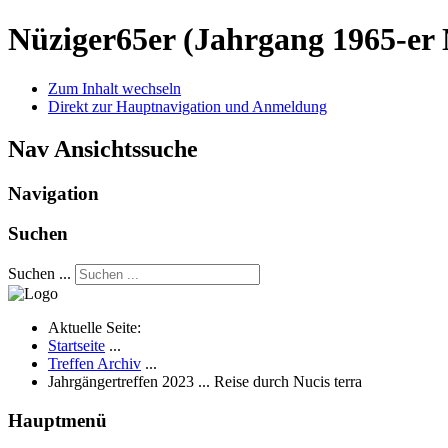
Nüziger65er
(Jahrgang 1965-er 
Zum Inhalt wechseln
Direkt zur Hauptnavigation und Anmeldung
Nav Ansichtssuche
Navigation
Suchen
Suchen ...
Aktuelle Seite:
Startseite
...
Treffen Archiv
...
Jahrgängertreffen 2023 ... Reise durch Nucis terra
Hauptmenü