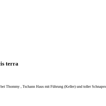
is terra
 bei Thommy , Tschann Haus mit Führung (Keller) und toller Schnapsv