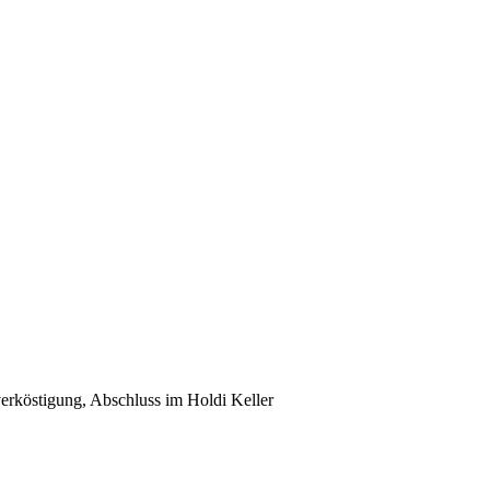
erköstigung, Abschluss im Holdi Keller